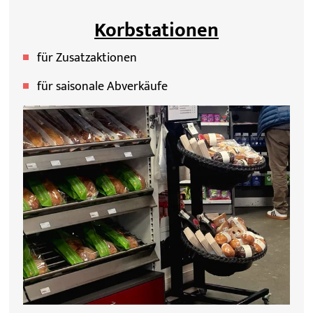
Korbstationen
für Zusatzaktionen
für saisonale Abverkäufe