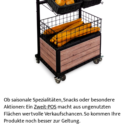
Ob saisonale Spezialitäten, Snacks oder besondere
Aktionen: Ein
Zweit-POS
macht aus ungenutzten
Flächen wertvolle Verkaufschancen. So kommen Ihre
Produkte noch besser zur Geltung.