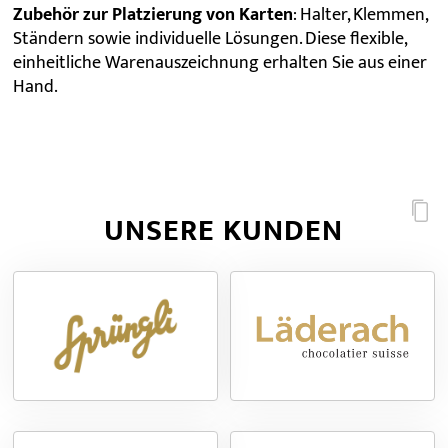
Zubehör zur Platzierung von Karten
: Halter, Klemmen,
Ständern sowie individuelle Lösungen. Diese flexible,
einheitliche Warenauszeichnung erhalten Sie aus einer
Hand.
UNSERE KUNDEN