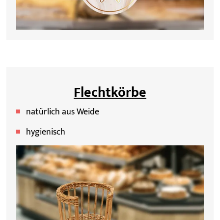
Flechtkörbe
natürlich aus Weide
hygienisch