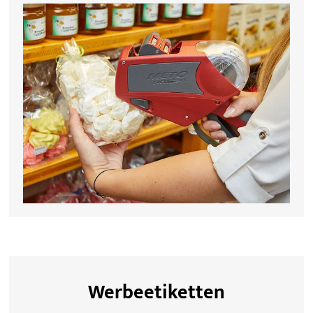
Werbeetiketten