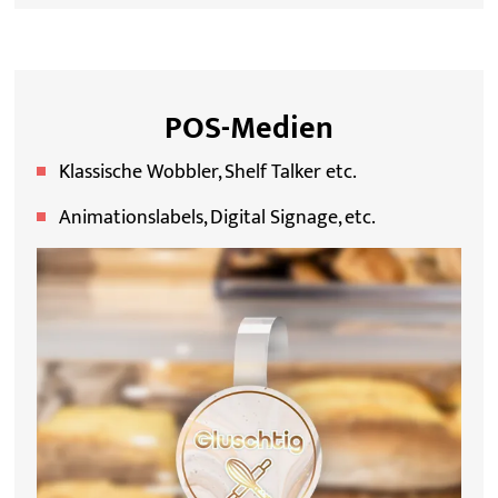
POS-Medien
Klassische Wobbler, Shelf Talker etc.
Animationslabels, Digital Signage, etc.