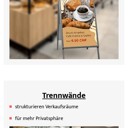
Trennwände
strukturieren Verkaufsräume
für mehr Privatsphäre