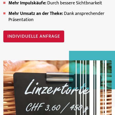
Mehr Impulskäufe:
Durch bessere Sichtbnarkeit
Mehr Umsatz an der Theke:
Dank ansprechender
Präsentation
INDIVIDUELLE ANFRAGE