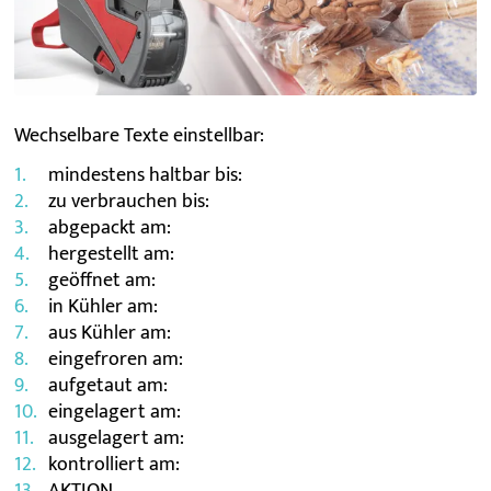
Wechselbare Texte einstellbar:
mindestens haltbar bis:
zu verbrauchen bis:
abgepackt am:
hergestellt am:
geöffnet am:
in Kühler am:
aus Kühler am:
eingefroren am:
aufgetaut am:
eingelagert am:
ausgelagert am:
kontrolliert am: