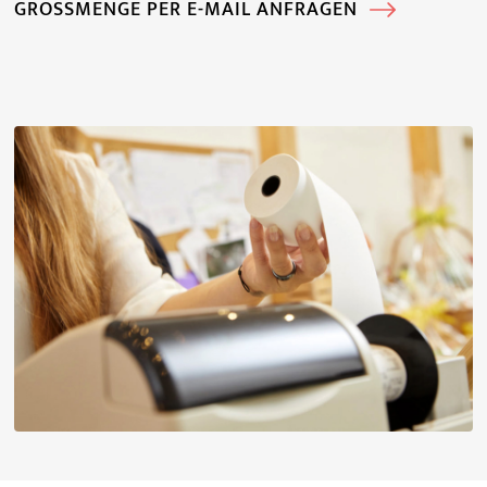
GROSSMENGE PER E-MAIL ANFRAGEN