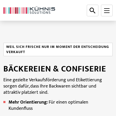
WEIL SICH FRISCHE NUR IM MOMENT DER ENTSCHEIDUNG
VERKAUFT
BÄCKEREIEN & CONFISERIE
Eine gezielte Verkaufsförderung und Etikettierung
sorgen dafür, dass Ihre Backwaren sichtbar und
attraktiv platziert sind.
Mehr Orientierung:
Für einen optimalen
Kundenfluss