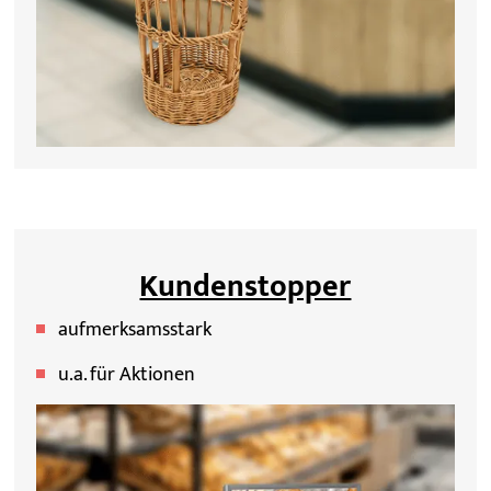
Kundenstopper
aufmerksamsstark
u.a. für Aktionen