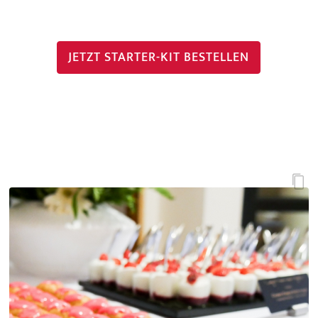
JETZT STARTER-KIT BESTELLEN