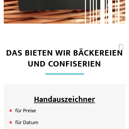
DAS BIETEN WIR BÄCKEREIEN
UND CONFISERIEN
Handauszeichner
für Preise
für Datum