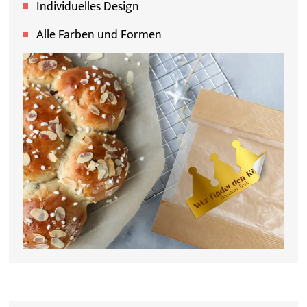
Individuelles Design
Alle Farben und Formen