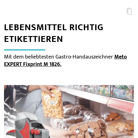
LEBENSMITTEL RICHTIG
ETIKETTIEREN
Mit dem beliebtesten Gastro-Handauszeichner
Meto
EXPERT Fixprint M 1826.