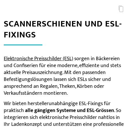
SCANNERSCHIENEN UND ESL-
FIXINGS
Elektronische Preisschilder (ESL)
sorgen in Bäckereien
und Confiserien für eine moderne, effiziente und stets
aktuelle Preisauszeichnung. Mit den passenden
Befestigungslösungen lassen sich ESLs sicher und
ansprechend an Regalen, Theken, Körben oder
Verkaufsständern montieren.
Wir bieten herstellerunabhängige ESL-Fixings für
praktisch
alle gängigen Systeme und ESL-Grössen
. So
integrieren sich elektronische Preisschilder nahtlos in
Ihr Ladenkonzept und unterstützen eine professionelle