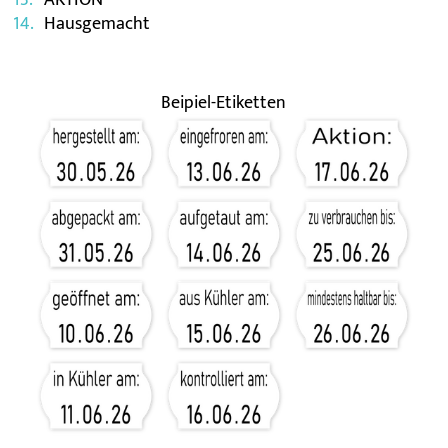
AKTION
Hausgemacht
Beipiel-Etiketten