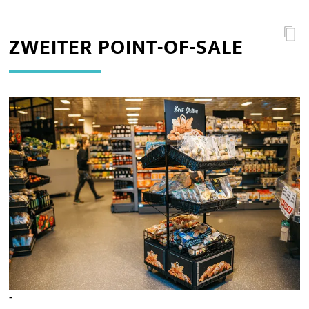
ZWEITER POINT-OF-SALE
-