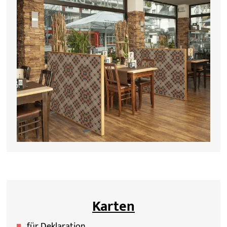
Karten
für Deklaration