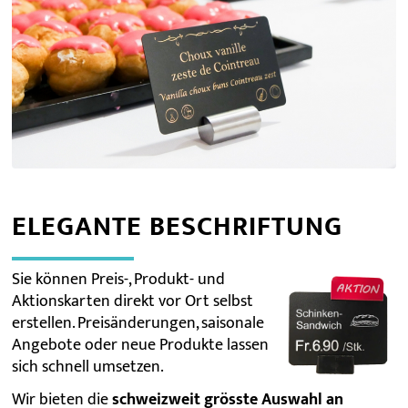
ELEGANTE BESCHRIFTUNG
Sie können Preis-, Produkt- und
Aktionskarten direkt vor Ort selbst
erstellen. Preisänderungen, saisonale
Angebote oder neue Produkte lassen
sich schnell umsetzen.
Wir bieten die
schweizweit grösste Auswahl an