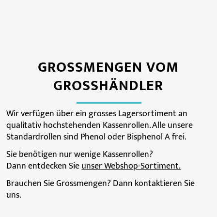
GROSSMENGEN VOM
GROSSHÄNDLER
Wir verfügen über ein grosses Lagersortiment an
qualitativ hochstehenden Kassenrollen. Alle unsere
Standardrollen sind Phenol oder Bisphenol A frei.
Sie benötigen nur wenige Kassenrollen?
Dann entdecken Sie
unser Webshop-Sortiment.
Brauchen Sie Grossmengen? Dann kontaktieren Sie
uns.