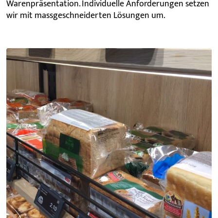
Warenpräsentation. Individuelle Anforderungen setzen
wir mit massgeschneiderten Lösungen um.