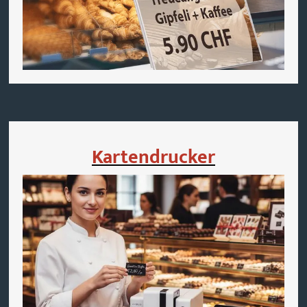
Kartendrucker