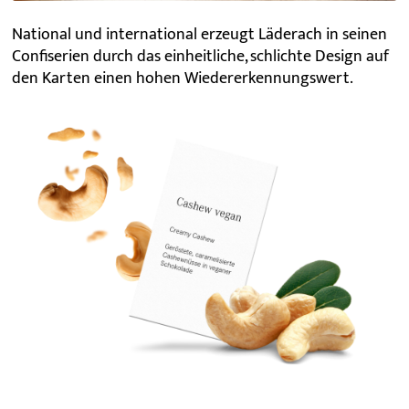
National und international erzeugt Läderach in seinen
Confiserien durch das einheitliche, schlichte Design auf
den Karten einen hohen Wiedererkennungswert.