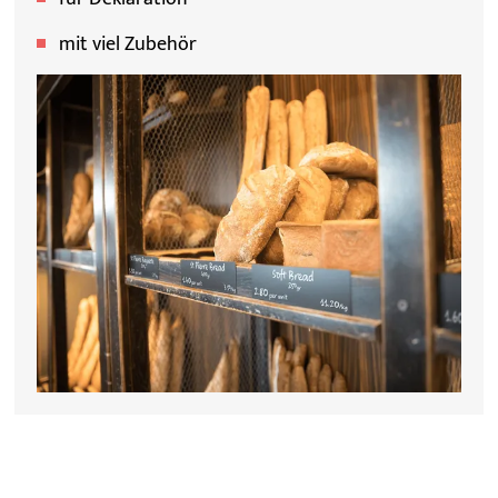
mit viel Zubehör