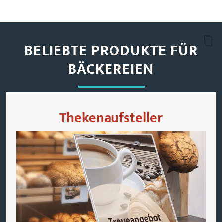
BELIEBTE PRODUKTE FÜR
BÄCKEREIEN
Thekenaufsteller