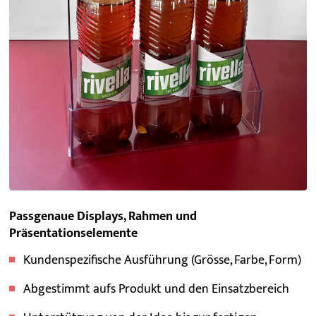
Passgenaue Displays, Rahmen und
Präsentationselemente
Kundenspezifische Ausführung (Grösse, Farbe, Form)
Abgestimmt aufs Produkt und den Einsatzbereich