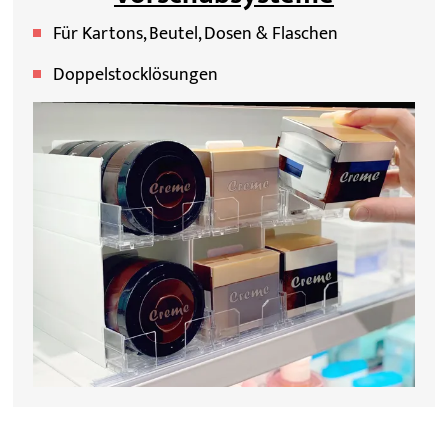
Für Kartons, Beutel, Dosen & Flaschen
Doppelstocklösungen