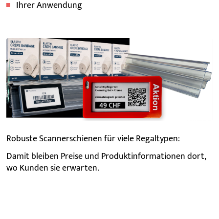
Ihrer Anwendung
Robuste Scannerschienen für viele Regaltypen:
Damit bleiben Preise und Produktinformationen dort,
wo Kunden sie erwarten.