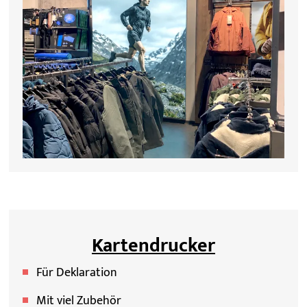
Kartendrucker
Für Deklaration
Mit viel Zubehör