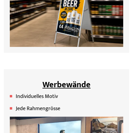
Werbewände
Individuelles Motiv
Jede Rahmengrösse