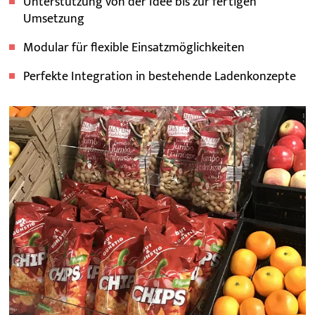
Unterstützung von der Idee bis zur fertigen
Umsetzung
Modular für flexible Einsatzmöglichkeiten
Perfekte Integration in bestehende Ladenkonzepte