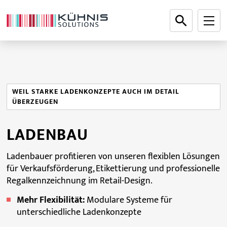
WEIL STARKE LADENKONZEPTE AUCH IM DETAIL
ÜBERZEUGEN
LADENBAU
Ladenbauer profitieren von unseren flexiblen Lösungen
für Verkaufsförderung, Etikettierung und professionelle
Regalkennzeichnung im Retail-Design.
Mehr Flexibilität:
Modulare Systeme für
unterschiedliche Ladenkonzepte