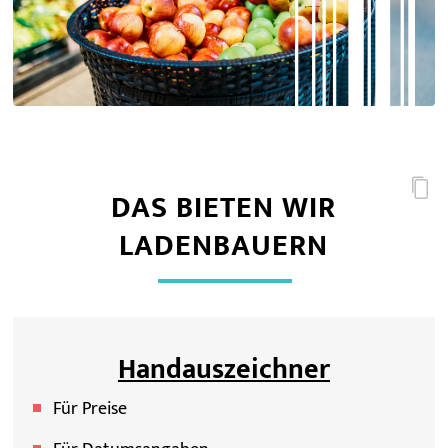
DAS BIETEN WIR
LADENBAUERN
Handauszeichner
Für Preise