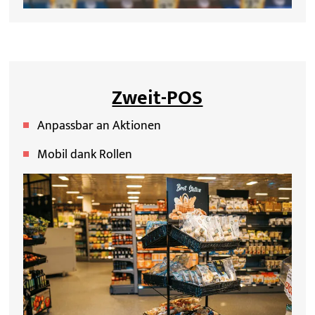
Zweit-POS
Anpassbar an Aktionen
Mobil dank Rollen