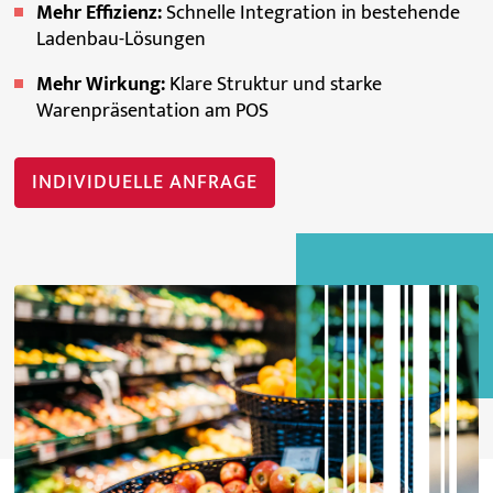
Mehr Effizienz:
Schnelle Integration in bestehende
Ladenbau-Lösungen
Mehr Wirkung:
Klare Struktur und starke
Warenpräsentation am POS
INDIVIDUELLE ANFRAGE