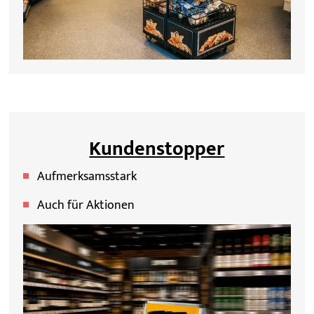
Kundenstopper
Aufmerksamsstark
Auch für Aktionen