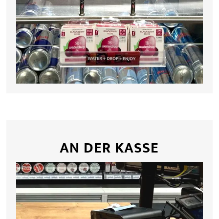
AN DER KASSE