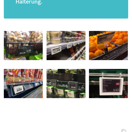
Halterung.