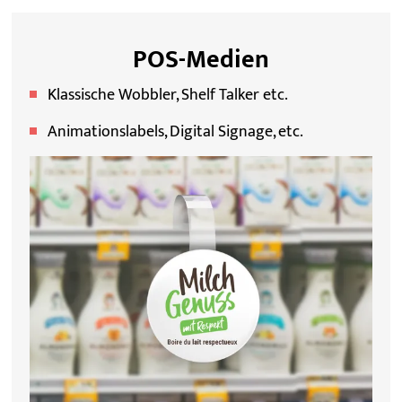
POS-Medien
Klassische Wobbler, Shelf Talker etc.
Animationslabels, Digital Signage, etc.