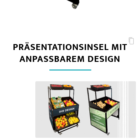
PRÄSENTATIONSINSEL MIT
ANPASSBAREM DESIGN