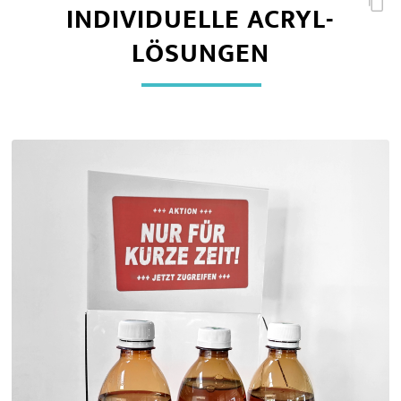
INDIVIDUELLE ACRYL-
LÖSUNGEN