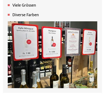
Viele Grössen
Diverse Farben