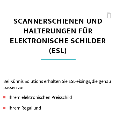
SCANNERSCHIENEN UND
HALTERUNGEN FÜR
ELEKTRONISCHE SCHILDER
(ESL)
Bei Kühnis Solutions erhalten Sie ESL-Fixings, die genau
passen zu:
Ihrem elektronischen Preisschild
Ihrem Regal und