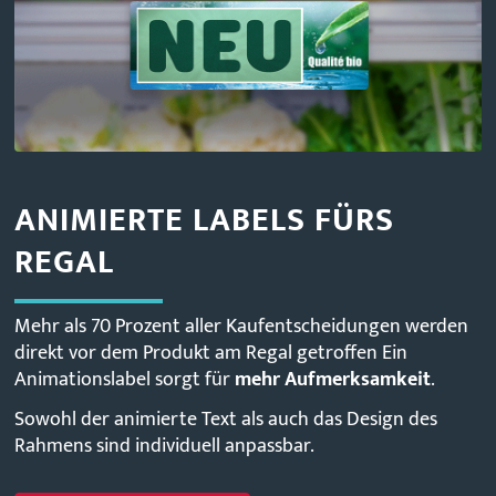
ANIMIERTE LABELS FÜRS
REGAL
Mehr als 70 Prozent aller Kaufentscheidungen werden
direkt vor dem Produkt am Regal getroffen Ein
Animationslabel sorgt für
mehr Aufmerksamkeit
.
Sowohl der animierte Text als auch das Design des
Rahmens sind individuell anpassbar.