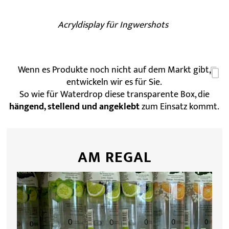
Acryldisplay für Ingwershots
Wenn es Produkte noch nicht auf dem Markt gibt,
entwickeln wir es für Sie.
So wie für Waterdrop diese transparente Box, die
hängend, stellend und angeklebt
zum Einsatz kommt.
AM REGAL