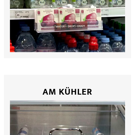
AM KÜHLER