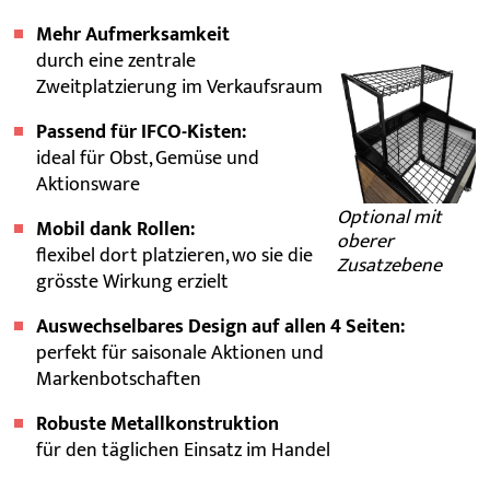
Mehr Aufmerksamkeit
durch eine zentrale
Zweitplatzierung im Verkaufsraum
Passend für IFCO-Kisten:
ideal für Obst, Gemüse und
Aktionsware
Optional mit
Mobil dank Rollen:
oberer
flexibel dort platzieren, wo sie die
Zusatzebene
grösste Wirkung erzielt
Auswechselbares Design auf allen 4 Seiten:
perfekt für saisonale Aktionen und
Markenbotschaften
Robuste Metallkonstruktion
für den täglichen Einsatz im Handel