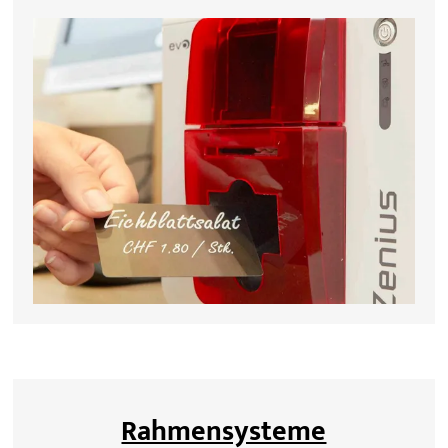
Rahmensysteme