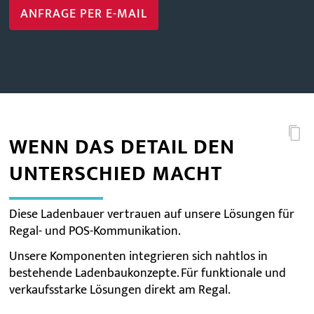
ANFRAGE PER E-MAIL
WENN DAS DETAIL DEN
UNTERSCHIED MACHT
Diese Ladenbauer vertrauen auf unsere Lösungen für
Regal- und POS-Kommunikation.
Unsere Komponenten integrieren sich nahtlos in
bestehende Ladenbaukonzepte. Für funktionale und
verkaufsstarke Lösungen direkt am Regal.