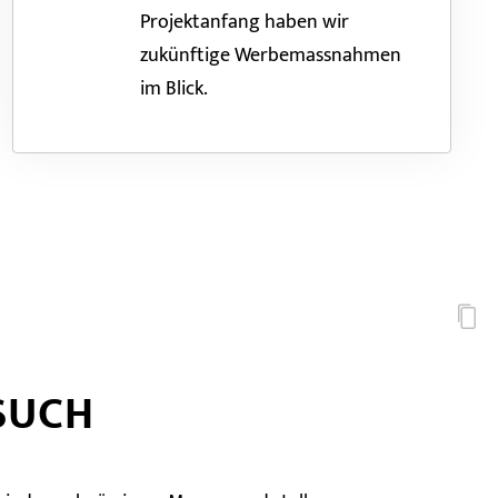
Projektanfang haben wir
zukünftige Werbemassnahmen
im Blick.
SUCH