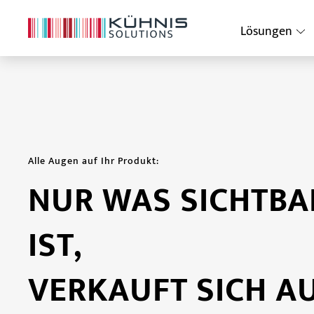
Lösungen
Alle Augen auf Ihr Produkt:
NUR WAS SICHTBA
IST,
VERKAUFT SICH A