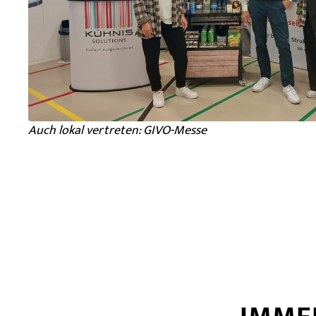
Auch lokal vertreten: GIVO-Messe