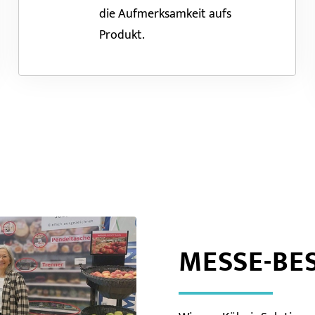
die Aufmerksamkeit aufs
Produkt.
MESSE-BE