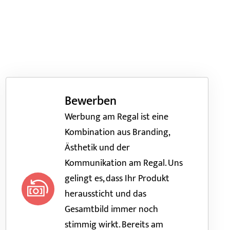
Bewerben
Werbung am Regal ist eine
Kombination aus Branding,
Ästhetik und der
Kommunikation am Regal. Uns
gelingt es, dass Ihr Produkt
heraussticht und das
Gesamtbild immer noch
stimmig wirkt. Bereits am