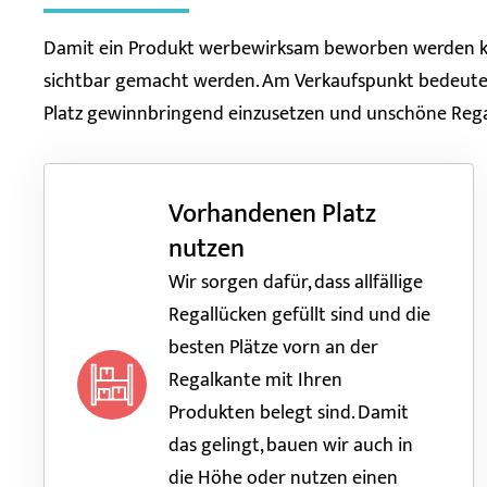
Damit ein Produkt werbewirksam beworben werden ka
sichtbar gemacht werden. Am Verkaufspunkt bedeute
Platz gewinnbringend einzusetzen und unschöne Rega
Vorhandenen Platz
nutzen
Wir sorgen dafür, dass allfällige
Regallücken gefüllt sind und die
besten Plätze vorn an der
Regalkante mit Ihren
Produkten belegt sind. Damit
das gelingt, bauen wir auch in
die Höhe oder nutzen einen