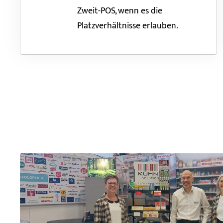
Zweit-POS, wenn es die
Platzverhältnisse erlauben.