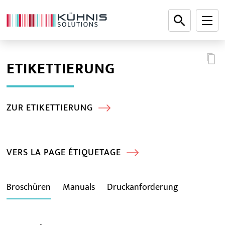
ETIKETTIERUNG
ZUR ETIKETTIERUNG
VERS LA PAGE ÉTIQUETAGE
Broschüren
Manuals
Druckanforderung