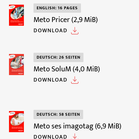
ENGLISH: 16 PAGES
Meto Pricer
(2,9 MiB)
DOWNLOAD
DEUTSCH: 26 SEITEN
Meto SoluM
(4,0 MiB)
DOWNLOAD
DEUTSCH: 58 SEITEN
Meto ses imagotag
(6,9 MiB)
DOWNLOAD