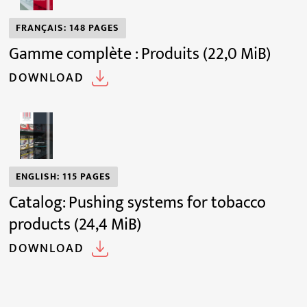
FRANÇAIS: 148 PAGES
Gamme complète : Produits
(22,0 MiB)
DOWNLOAD
ENGLISH: 115 PAGES
Catalog: Pushing systems for tobacco
products
(24,4 MiB)
DOWNLOAD