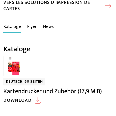
VERS LES SOLUTIONS D'IMPRESSION DE
CARTES
Kataloge
Flyer
News
Kataloge
DEUTSCH: 60 SEITEN
Kartendrucker und Zubehör
(17,9 MiB)
DOWNLOAD