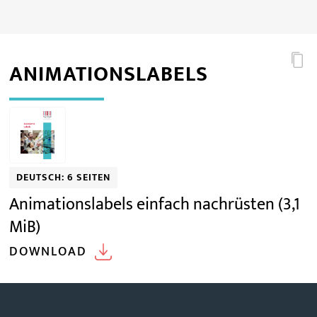
ANIMATIONSLABELS
DEUTSCH: 6 SEITEN
Animationslabels einfach nachrüsten
(3,1
MiB)
DOWNLOAD