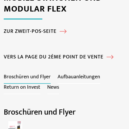
MODULAR FLEX
ZUR ZWEIT-POS-SEITE
VERS LA PAGE DU 2ÈME POINT DE VENTE
Broschüren und Flyer
Aufbauanleitungen
Return on Invest
News
Broschüren und Flyer