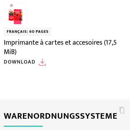
FRANÇAIS: 60 PAGES
Imprimante à cartes et accesoires
(17,5
MiB)
DOWNLOAD
WARENORDNUNGSSYSTEME