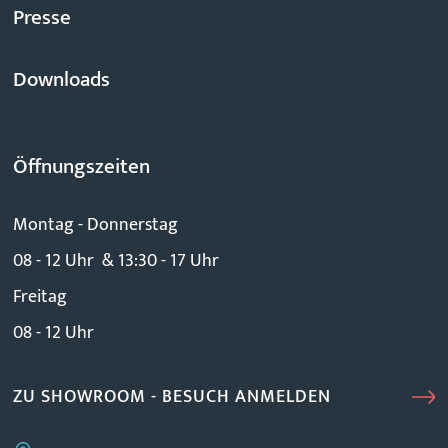
Presse
Downloads
Öffnungszeiten
Montag - Donnerstag
08 - 12 Uhr & 13:30 - 17 Uhr
Freitag
08 - 12 Uhr
ZU SHOWROOM - BESUCH ANMELDEN