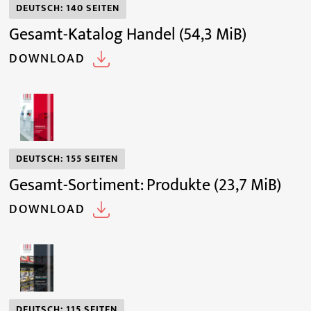
DEUTSCH: 140 SEITEN
Gesamt-Katalog Handel
(54,3 MiB)
DOWNLOAD
DEUTSCH: 155 SEITEN
Gesamt-Sortiment: Produkte
(23,7 MiB)
DOWNLOAD
DEUTSCH: 115 SEITEN