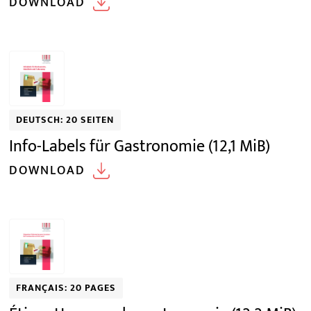
DOWNLOAD
DEUTSCH: 20 SEITEN
Info-Labels für Gastronomie
(12,1 MiB)
DOWNLOAD
FRANÇAIS: 20 PAGES