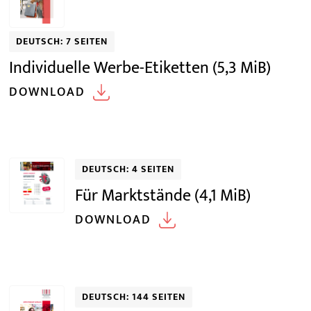
DEUTSCH: 7 SEITEN
Individuelle Werbe-Etiketten
(5,3 MiB)
DOWNLOAD
DEUTSCH: 4 SEITEN
Für Marktstände
(4,1 MiB)
DOWNLOAD
DEUTSCH: 144 SEITEN