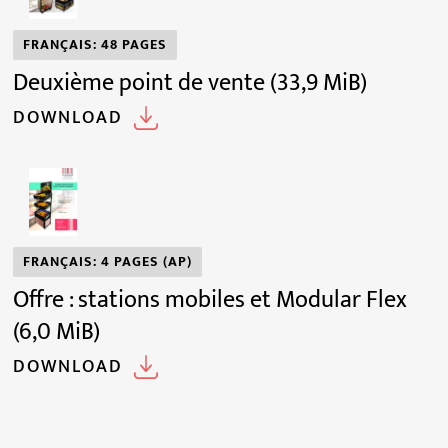
FRANÇAIS: 48 PAGES
Deuxième point de vente
(33,9 MiB)
DOWNLOAD
FRANÇAIS: 4 PAGES (AP)
Offre : stations mobiles et Modular Flex
(6,0 MiB)
DOWNLOAD