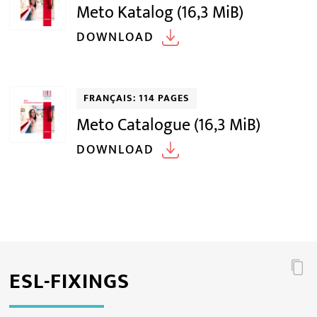
Meto Katalog
(16,3 MiB)
DOWNLOAD
FRANÇAIS: 114 PAGES
Meto Catalogue
(16,3 MiB)
DOWNLOAD
ESL-FIXINGS