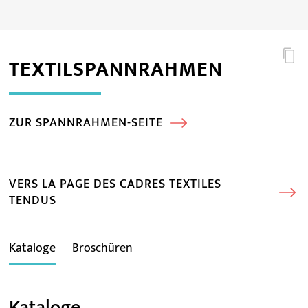
TEXTILSPANNRAHMEN
ZUR SPANNRAHMEN-SEITE
VERS LA PAGE DES CADRES TEXTILES
TENDUS
Kataloge
Broschüren
Kataloge