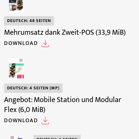
DEUTSCH: 48 SEITEN
Mehrumsatz dank Zweit-POS
(33,9 MiB)
DOWNLOAD
DEUTSCH: 4 SEITEN (MP)
Angebot: Mobile Station und Modular
Flex
(6,0 MiB)
DOWNLOAD