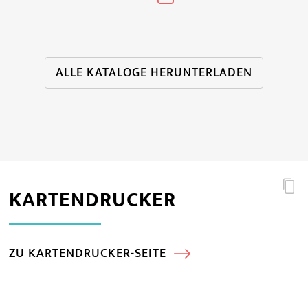
ALLE KATALOGE HERUNTERLADEN
KARTENDRUCKER
ZU KARTENDRUCKER-SEITE