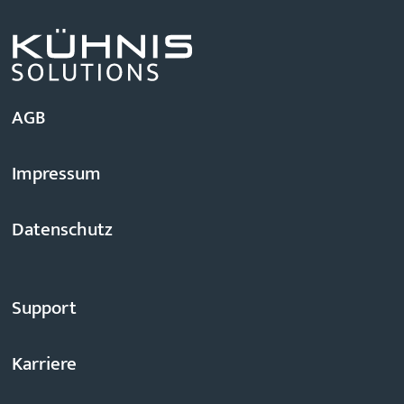
AGB
Impressum
Datenschutz
Support
Karriere