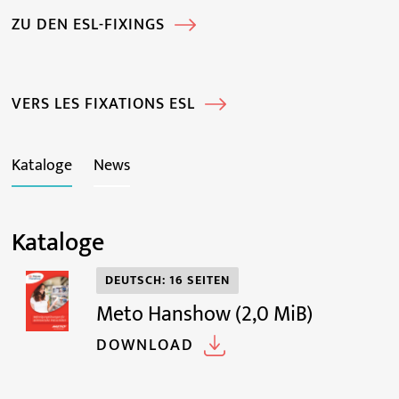
ZU DEN ESL-FIXINGS
VERS LES FIXATIONS ESL
Kataloge
News
Kataloge
DEUTSCH: 16 SEITEN
Meto Hanshow
(2,0 MiB)
DOWNLOAD