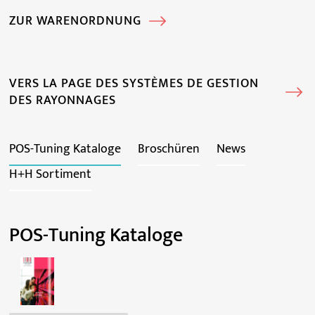
ZUR WARENORDNUNG
VERS LA PAGE DES SYSTÈMES DE GESTION
DES RAYONNAGES
POS-Tuning Kataloge
Broschüren
News
H+H Sortiment
POS-Tuning Kataloge