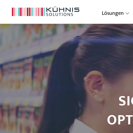
Lösungen
S
OPT