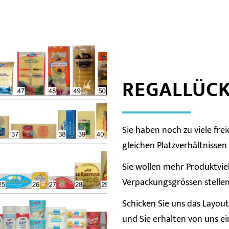
REGALLÜCK
Sie haben noch zu viele fr
gleichen Platzverhältnisse
Sie wollen mehr Produktviel
Verpackungsgrössen stelle
Schicken Sie uns das Layout
und Sie erhalten von uns e