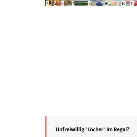
Unfreiwillig "Löcher" im Regal?