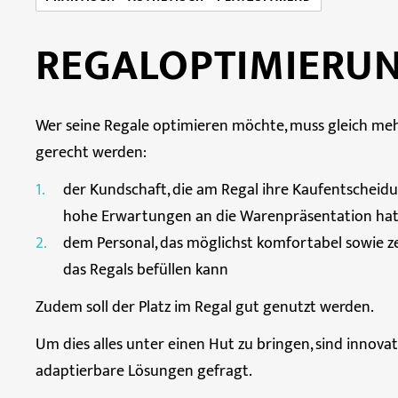
REGALOPTIMIERU
Wer seine Regale optimieren möchte, muss gleich me
gerecht werden:
der Kundschaft, die am Regal ihre Kaufentscheidu
hohe Erwartungen an die Warenpräsentation ha
dem Personal, das möglichst komfortabel sowie z
das Regals befüllen kann
Zudem soll der Platz im Regal gut genutzt werden.
Um dies alles unter einen Hut zu bringen, sind innovat
adaptierbare Lösungen gefragt.