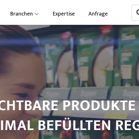
Branchen
Expertise
Anfrage
ICHTBARE PRODUKTE 
IMAL BEFÜLLTEN RE