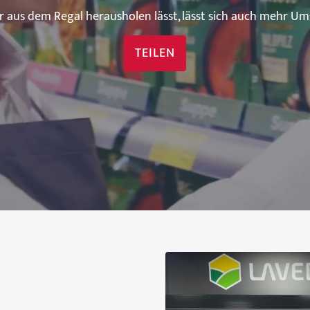
 aus dem Regal herausholen lässt, lässt sich auch mehr U
TEILEN