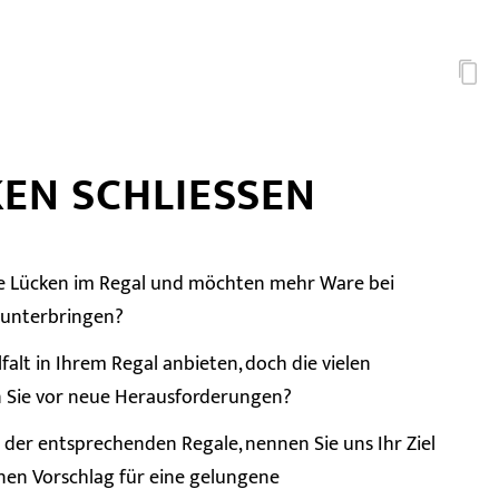
EN SCHLIESSEN
eie Lücken im Regal und möchten mehr Ware bei
n unterbringen?
falt in Ihrem Regal anbieten, doch die vielen
n Sie vor neue Herausforderungen?
 der entsprechenden Regale, nennen Sie uns Ihr Ziel
inen Vorschlag für eine gelungene