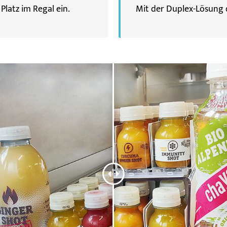
Platz im Regal ein.
Mit der Duplex-Lösung d