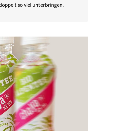
oppelt so viel unterbringen.