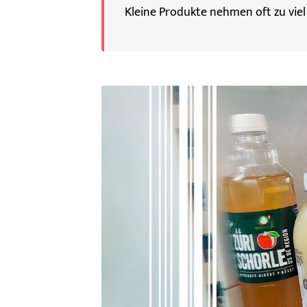
Kleine Produkte nehmen oft zu viel 