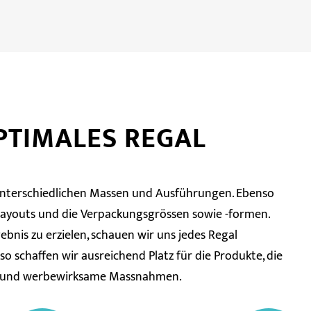
PTIMALES REGAL
 unterschiedlichen Massen und Ausführungen. Ebenso
e Layouts und die Verpackungsgrössen sowie -formen.
ebnis zu erzielen, schauen wir uns jedes Regal
 so schaffen wir ausreichend Platz für die Produkte, die
g und werbewirksame Massnahmen.