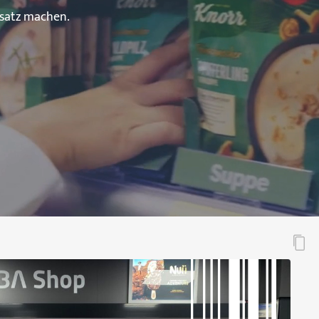
msatz machen.