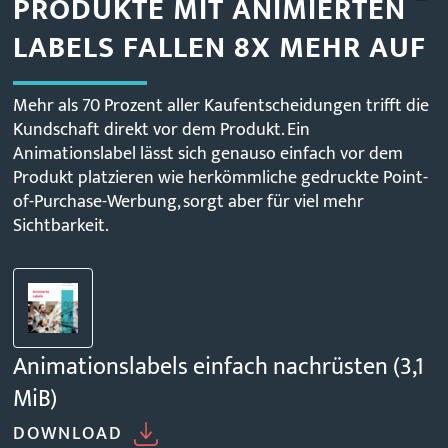
PRODUKTE MIT ANIMIERTEN
LABELS FALLEN 8X MEHR AUF
Mehr als 70 Prozent aller Kaufentscheidungen trifft die
Kundschaft direkt vor dem Produkt. Ein
Animationslabel lässt sich genauso einfach vor dem
Produkt platzieren wie herkömmliche gedruckte Point-
of-Purchase-Werbung, sorgt aber für viel mehr
Sichtbarkeit.
Animationslabels einfach nachrüsten
(3,1
MiB)
DOWNLOAD