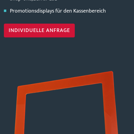
Promotionsdisplays für den Kassenbereich
INDIVIDUELLE ANFRAGE