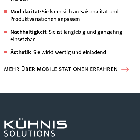
Modularität
: Sie kann sich an Saisonalität und
Produktvariationen anpassen
Nachhaltigkeit
: Sie ist langlebig und ganzjährig
einsetzbar
Ästhetik
: Sie wirkt wertig und einladend
MEHR ÜBER MOBILE STATIONEN ERFAHREN