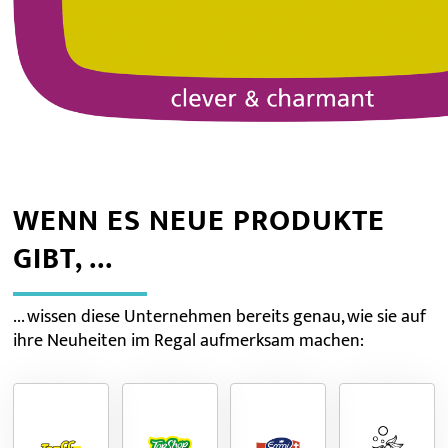
WENN ES NEUE PRODUKTE
GIBT, ...
... wissen diese Unternehmen bereits genau, wie sie auf
ihre Neuheiten im Regal aufmerksam machen: