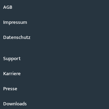
AGB
Impressum
Datenschutz
Support
Karriere
Presse
Downloads