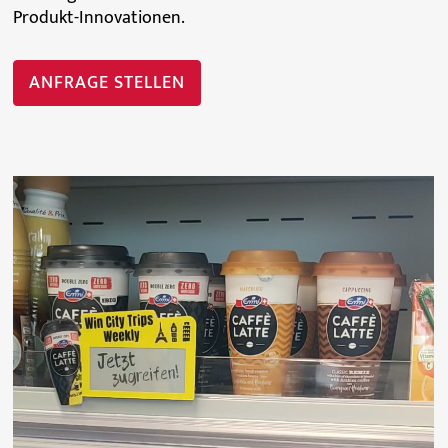
Produkt-Innovationen.
ANFRAGE STELLEN