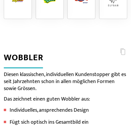
WOBBLER
Diesen klassischen, individuellen Kundenstopper gibt es
seit Jahrzehnten schon in allen möglichen Formen
sowie Grössen.
Das zeichnet einen guten Wobbler aus:
Individuelles, ansprechendes Design
Fügt sich optisch ins Gesamtbild ein