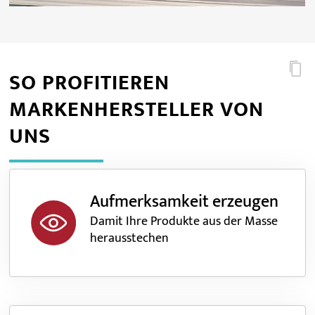
SO PROFITIEREN
MARKENHERSTELLER VON
UNS
Aufmerksamkeit erzeugen
Damit Ihre Produkte aus der Masse
herausstechen