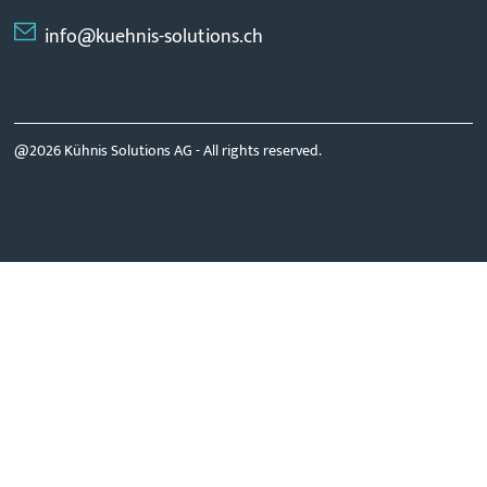
info@kuehnis-solutions.ch
@2026 Kühnis Solutions AG -
All rights reserved.