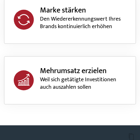
Marke stärken
Den Wiedererkennungswert Ihres
Brands kontinuierlich erhöhen
Mehrumsatz erzielen
Weil sich getätigte Investitionen
auch auszahlen sollen