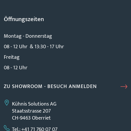
Öffnungszeiten
Montag - Donnerstag
08 - 12 Uhr & 13:30 - 17 Uhr
Freitag
08 - 12 Uhr
ZU SHOWROOM - BESUCH ANMELDEN
Kühnis Solutions AG
Staatsstrasse 207
CH-9463 Oberriet
Tel.: +41 71 760 07 07