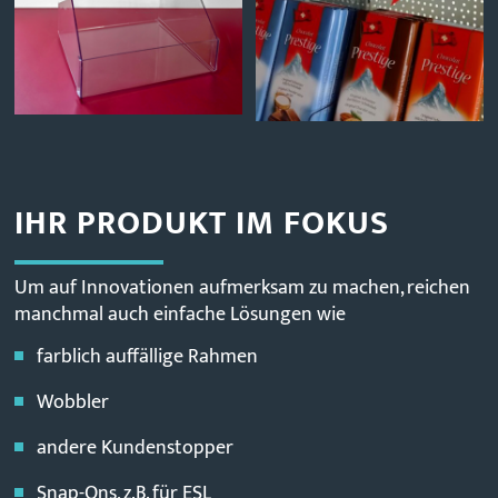
IHR PRODUKT IM FOKUS
Um auf Innovationen aufmerksam zu machen, reichen
manchmal auch einfache Lösungen wie
farblich auffällige Rahmen
Wobbler
andere Kundenstopper
Snap-Ons, z.B. für ESL