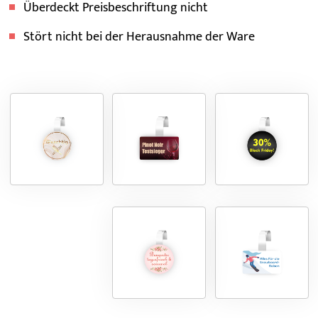
Überdeckt Preisbeschriftung nicht
Stört nicht bei der Herausnahme der Ware