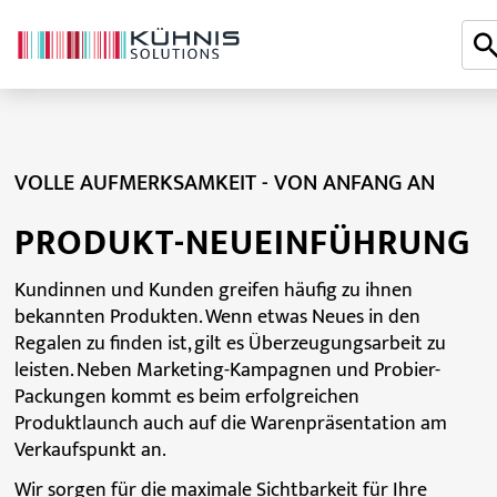
VOLLE AUFMERKSAMKEIT - VON ANFANG AN
PRODUKT-NEUEINFÜHRUNG
Kundinnen und Kunden greifen häufig zu ihnen
bekannten Produkten. Wenn etwas Neues in den
Regalen zu finden ist, gilt es Überzeugungsarbeit zu
leisten. Neben Marketing-Kampagnen und Probier-
Packungen kommt es beim erfolgreichen
Produktlaunch auch auf die Warenpräsentation am
Verkaufspunkt an.
Wir sorgen für die maximale Sichtbarkeit für Ihre