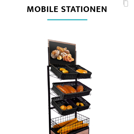
MOBILE STATIONEN