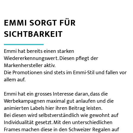
EMMI SORGT FÜR
SICHTBARKEIT
Emmi hat bereits einen starken
Wiedererkennungswert. Diesen pflegt der
Markenhersteller aktiv.
Die Promotionen sind stets im Emmi-Stil und fallen vor
allem auf.
Emmi hat ein grosses Interesse daran, dass die
Werbekampagnen maximal gut anlaufen und die
animierten Labels hier ihren Beitrag leisten.
Bei diesen wird selbstverständlich wie gewohnt auf
Individualität gesetzt. Mit den unterschiedlichen
Frames machen diese in den Schweizer Regalen auf