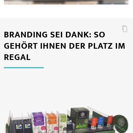
BRANDING SEI DANK: SO
GEHÖRT IHNEN DER PLATZ IM
REGAL