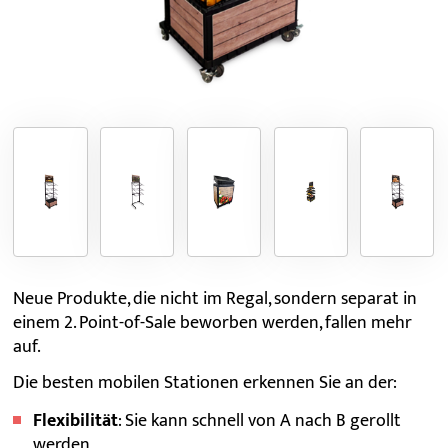
Neue Produkte, die nicht im Regal, sondern separat in
einem 2. Point-of-Sale beworben werden, fallen mehr
auf.
Die besten mobilen Stationen erkennen Sie an der:
Flexibilität
: Sie kann schnell von A nach B gerollt
werden