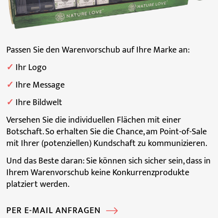
Passen Sie den Warenvorschub auf Ihre Marke an:
✓
Ihr Logo
✓
Ihre Message
✓
Ihre Bildwelt
Versehen Sie die individuellen Flächen mit einer
Botschaft. So erhalten Sie die Chance, am Point-of-Sale
mit Ihrer (potenziellen) Kundschaft zu kommunizieren.
Und das Beste daran: Sie können sich sicher sein, dass in
Ihrem Warenvorschub keine Konkurrenzprodukte
platziert werden.
PER E-MAIL ANFRAGEN