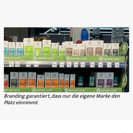
Branding garantiert, dass nur die eigene Marke den
Platz einnimmt