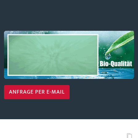
ANFRAGE PER E-MAIL