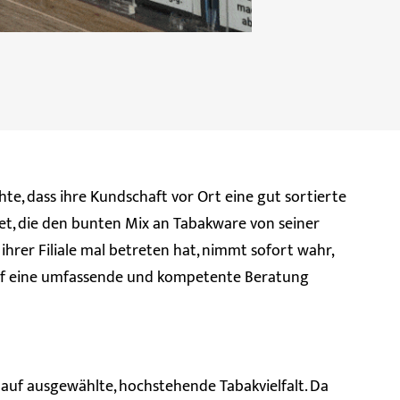
, dass ihre Kundschaft vor Ort eine gut sortierte
t, die den bunten Mix an Tabakware von seiner
 ihrer Filiale mal betreten hat, nimmt sofort wahr,
uf eine umfassende und kompetente Beratung
 auf ausgewählte, hochstehende Tabakvielfalt. Da