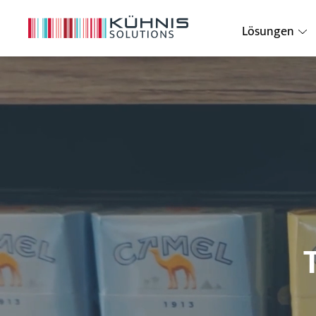
Lösungen