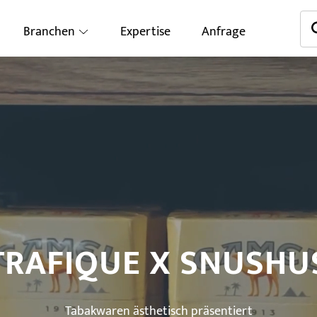
Branchen
Expertise
Anfrage
TRAFIQUE X SNUSHU
Tabakwaren ästhetisch präsentiert