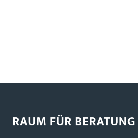
RAUM FÜR BERATUNG