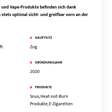
n und Vape-Produkte befinden sich dank
stets optimal sicht- und greifbar vorn an der
HAUPTSITZ
ft
Zug
GRÜNDUNGSJAHR
2020
PRODUKTE
Snus, Heat-not-Burn
Produkte, E-Zigaretten