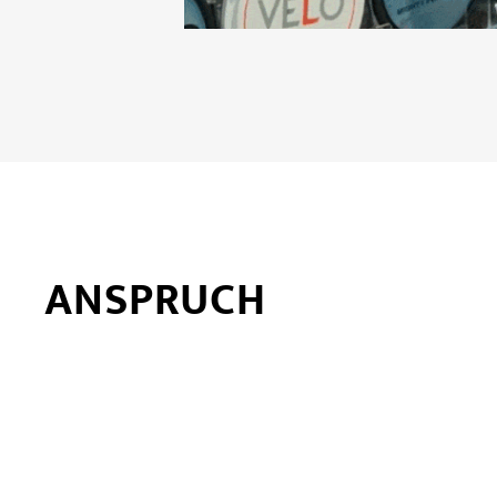
ANSPRUCH