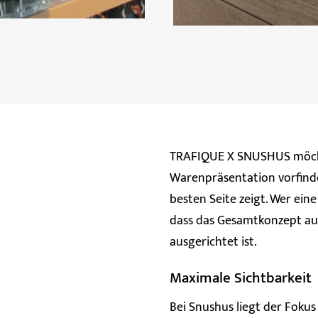
TRAFIQUE X SNUSHUS möchte
Warenpräsentation vorfinde
besten Seite zeigt. Wer eine
dass das Gesamtkonzept a
ausgerichtet ist.
Maximale Sichtbarkeit
Bei Snushus liegt der Fokus