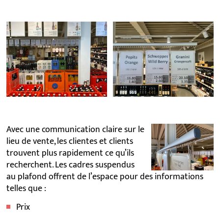
Avec une communication claire sur le
lieu de vente, les clientes et clients
trouvent plus rapidement ce qu’ils
recherchent. Les cadres suspendus
au plafond offrent de l’espace pour des informations
telles que :
Prix