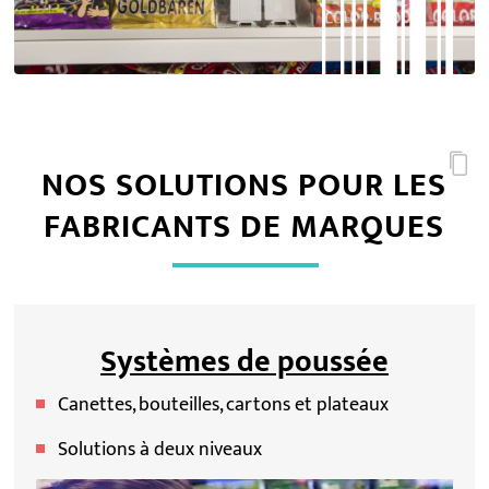
NOS SOLUTIONS POUR LES
FABRICANTS DE MARQUES
Systèmes de poussée
Canettes, bouteilles, cartons et plateaux
Solutions à deux niveaux