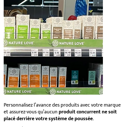
Personnalisez l’avance des produits avec votre marque
et assurez-vous qu’aucun
produit concurrent ne soit
placé derrière votre système de poussée
.