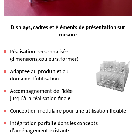
Displays, cadres et éléments de présentation sur
mesure
Réalisation personnalisée
(dimensions, couleurs, formes)
Adaptée au produit et au
domaine d’utilisation
Accompagnement de l’idée
jusqu’à la réalisation finale
Conception modulaire pour une utilisation flexible
Intégration parfaite dans les concepts
d’aménagement existants