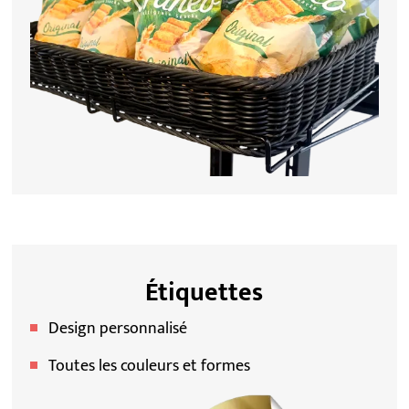
Étiquettes
Design personnalisé
Toutes les couleurs et formes