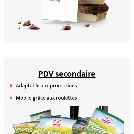
PDV secondaire
Adaptable aux promotions
Mobile grâce aux roulettes