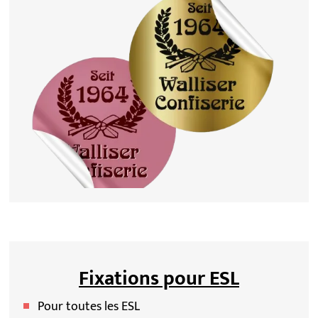
Fixations pour ESL
Pour toutes les ESL