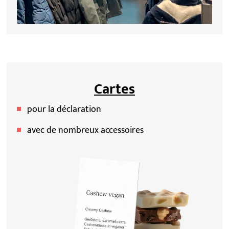
Cartes
pour la déclaration
avec de nombreux accessoires