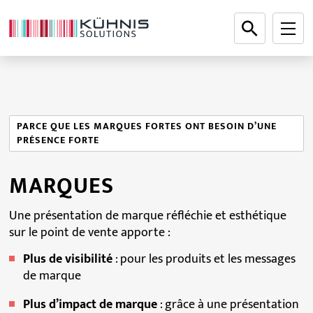
PARCE QUE LES MARQUES FORTES ONT BESOIN D’UNE
PRÉSENCE FORTE
MARQUES
Une présentation de marque réfléchie et esthétique
sur le point de vente apporte :
Plus de visibilité
: pour les produits et les messages
de marque
Plus d’impact de marque
: grâce à une présentation