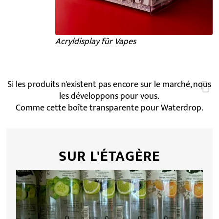
Acryldisplay für Vapes
Si les produits n'existent pas encore sur le marché, nous
les développons pour vous.
Comme cette boîte transparente pour Waterdrop.
SUR L'ÉTAGÈRE