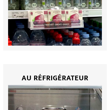
AU RÉFRIGÉRATEUR