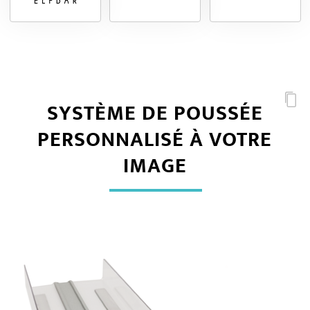
SYSTÈME DE POUSSÉE
PERSONNALISÉ À VOTRE
IMAGE