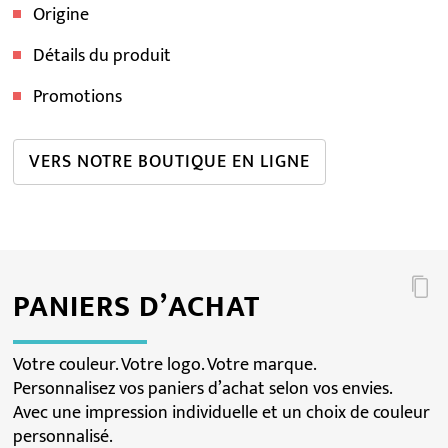
Origine
Détails du produit
Promotions
VERS NOTRE BOUTIQUE EN LIGNE
PANIERS D’ACHAT
Votre couleur. Votre logo. Votre marque.
Personnalisez vos paniers d’achat selon vos envies.
Avec une impression individuelle et un choix de couleur
personnalisé.