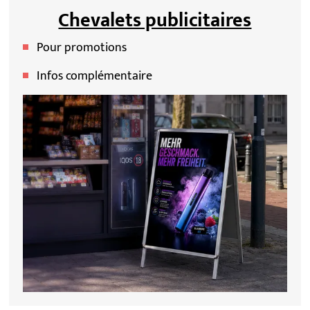
Chevalets publicitaires
Pour promotions
Infos complémentaire