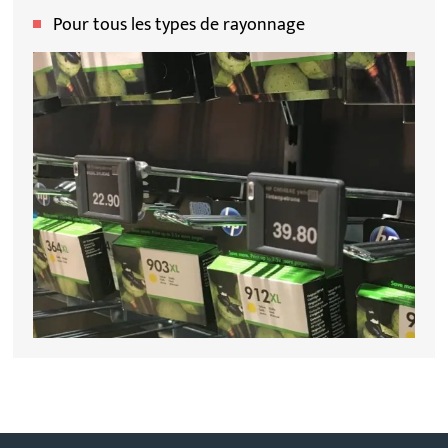
Pour tous les types de rayonnage