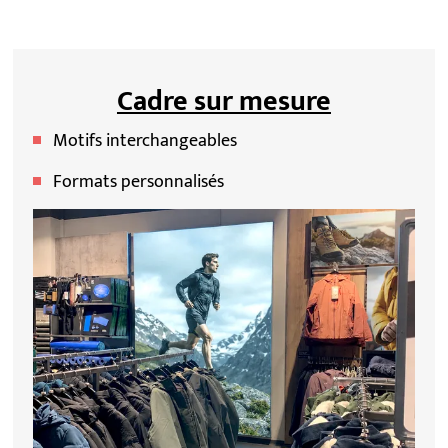
Cadre sur mesure
Motifs interchangeables
Formats personnalisés