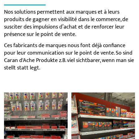
Nos solutions permettent aux marques et à leurs
produits de gagner en visibilité dans le commerce, de
susciter des impulsions d’achat et de renforcer leur
présence sur le point de vente.
Ces fabricants de marques nous font déjà confiance
pour leur communication sur le point de vente.
So sind
Caran d'Ache Produkte z.B. viel sichtbarer, wenn man sie
stellt statt legt.