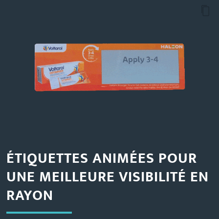
ÉTIQUETTES ANIMÉES POUR
UNE MEILLEURE VISIBILITÉ EN
RAYON