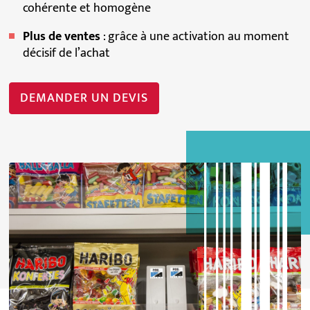
cohérente et homogène
Plus de ventes
: grâce à une activation au moment
décisif de l’achat
DEMANDER UN DEVIS