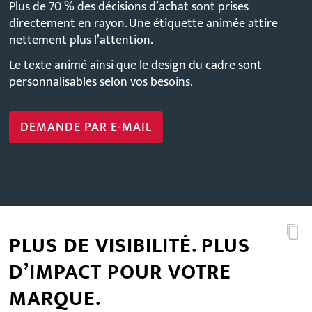
Plus de 70 % des décisions d’achat sont prises
directement en rayon. Une étiquette animée attire
nettement plus l’attention.
Le texte animé ainsi que le design du cadre sont
personnalisables selon vos besoins.
DEMANDE PAR E-MAIL
PLUS DE VISIBILITÉ. PLUS
D’IMPACT POUR VOTRE
MARQUE.