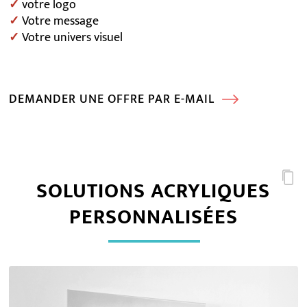
✓
votre logo
✓
Votre message
✓
Votre univers visuel
DEMANDER UNE OFFRE PAR E-MAIL
SOLUTIONS ACRYLIQUES
PERSONNALISÉES