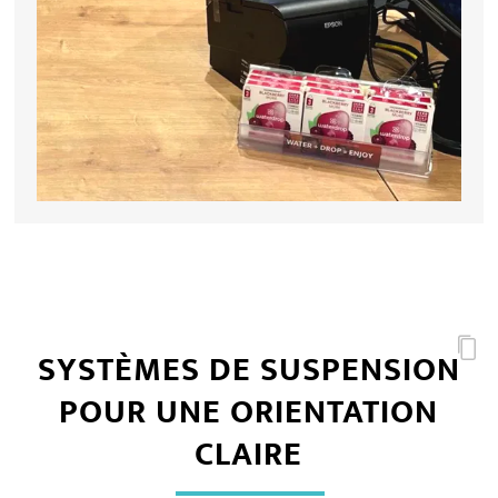
SYSTÈMES DE SUSPENSION
POUR UNE ORIENTATION
CLAIRE