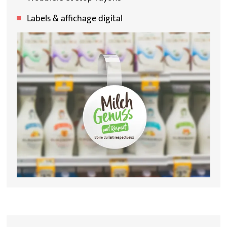
Labels & affichage digital