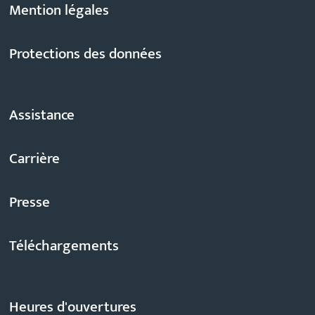
Mention légales
Protections des données
Assistance
Carrière
Presse
Téléchargements
Heures d'ouvertures