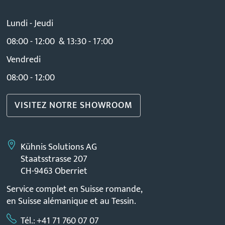
Lundi - Jeudi
08:00 - 12:00 & 13:30 - 17:00
Vendredi
08:00 - 12:00
VISITEZ NOTRE SHOWROOM
Kühnis Solutions AG
Staatsstrasse 207
CH-9463 Oberriet
Service complet en Suisse romande,
en Suisse alémanique et au Tessin.
Tél.: +41 71 760 07 07