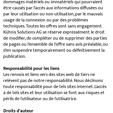
dommages matériels ou immatériels qui pourraient
être causés par l'accès aux informations diffusées ou
par leur utilisation ou non-utilisation, par le mauvais
usage de la connexion ou par des problèmes
techniques. Toutes les offres sont sans engagement.
Kühnis Solutions AG se réserve expressément le droit
de modifier, de compléter ou de supprimer des parties
de pages ou l'ensemble de l'offre sans avis préalable, ou
d'en suspendre temporairement ou définitivement la
publication.
Responsabilité pour les liens
Les renvois et liens vers des sites web de tiers ne
relèvent pas de notre responsabilité. Nous déclinons
toute responsabilité pour de tels sites Internet. L'accès
à de tels sites et leur utilisation se font aux risques et
périls de l'utilisateur ou de l'utilisatrice.
Droits d'auteur