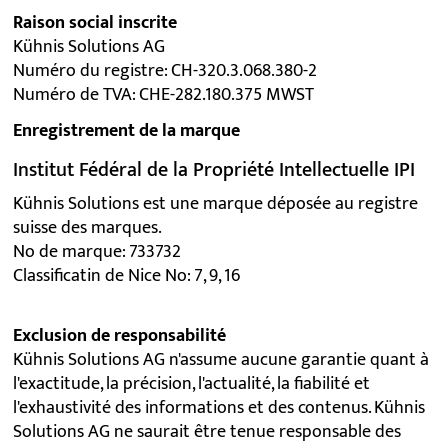
Raison social inscrite
Kühnis Solutions AG
Numéro du registre: CH-320.3.068.380-2
Numéro de TVA: CHE-282.180.375 MWST
Enregistrement de la marque
Institut Fédéral de la Propriété Intellectuelle IPI
Kühnis Solutions est une marque déposée au registre
suisse des marques.
No de marque: 733732
Classificatin de Nice No: 7, 9, 16
Exclusion de responsabilité
Kühnis Solutions AG n'assume aucune garantie quant à
l'exactitude, la précision, l'actualité, la fiabilité et
l'exhaustivité des informations et des contenus. Kühnis
Solutions AG ne saurait être tenue responsable des