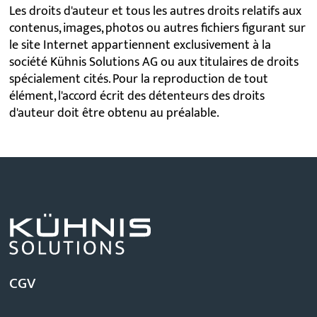
Les droits d'auteur et tous les autres droits relatifs aux
contenus, images, photos ou autres fichiers figurant sur
le site Internet appartiennent exclusivement à la
société Kühnis Solutions AG ou aux titulaires de droits
spécialement cités. Pour la reproduction de tout
élément, l'accord écrit des détenteurs des droits
d'auteur doit être obtenu au préalable.
CGV