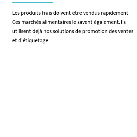
Les produits frais doivent être vendus rapidement.
Ces marchés alimentaires le savent également. Ils
utilisent déjà nos solutions de promotion des ventes
et d’étiquetage.