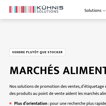
Solutions
VENDRE PLUTÔT QUE STOCKER
MARCHÉS ALIMENT
Nos solutions de promotion des ventes, d’étiquetage 
des produits au point de vente aident les marchés alim
Plus d’orientation
: pour une recherche plus rapide