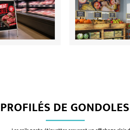
PROFILÉS DE GONDOLES