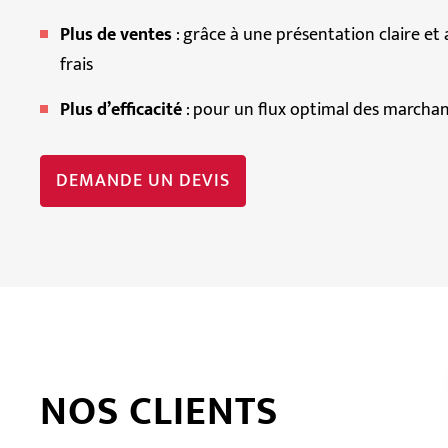
Plus de ventes
: grâce à une présentation claire et
frais
Plus d’efficacité
: pour un flux optimal des marcha
DEMANDE UN DEVIS
NOS CLIENTS