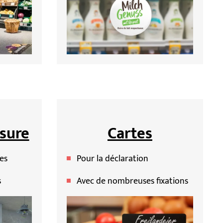
sure
Cartes
es
Pour la déclaration
s
Avec de nombreuses fixations