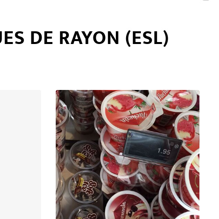
ES DE RAYON (ESL)