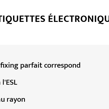
IQUETTES ÉLECTRONIQU
fixing parfait correspond
 l'ESL
au rayon