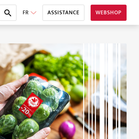
FR
ASSISTANCE
WEBSHOP