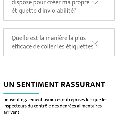
dispose pour créer ma propre
étiquette d'inviolabilité?
Quelle est la manière la plus
efficace de coller les étiquettes ?
UN SENTIMENT RASSURANT
peuvent également avoir ces entreprises lorsque les
inspecteurs du contrôle des denrées alimentaires
arrivent: