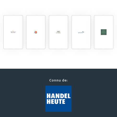
Connu de: