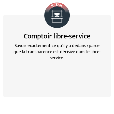
Comptoir libre-service
Savoir exactement ce qu'il y a dedans : parce
que la transparence est décisive dans le libre-
service.