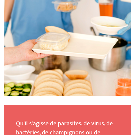
Qu'il s'agisse de parasites, de virus, de
bactéries, de champignons ou de