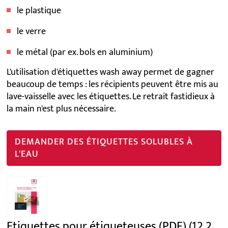
le plastique
le verre
le métal (par ex. bols en aluminium)
L'utilisation d'étiquettes wash away permet de gagner
beaucoup de temps : les récipients peuvent être mis au
lave-vaisselle avec les étiquettes. Le retrait fastidieux à
la main n'est plus nécessaire.
DEMANDER DES ÉTIQUETTES SOLUBLES À
L'EAU
Etiquettes pour étiqueteuses (PDF)
(12.2