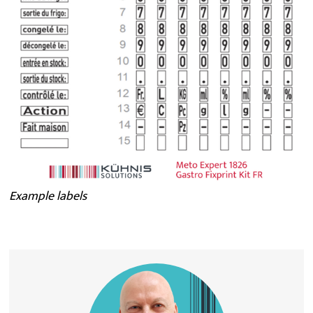
Example labels