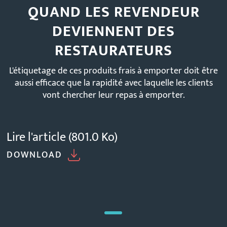
QUAND LES REVENDEUR
DEVIENNENT DES
RESTAURATEURS
L'étiquetage de ces produits frais à emporter doit être
aussi efficace que la rapidité avec laquelle les clients
vont chercher leur repas à emporter.
Lire l'article
(801.0 Ko)
DOWNLOAD