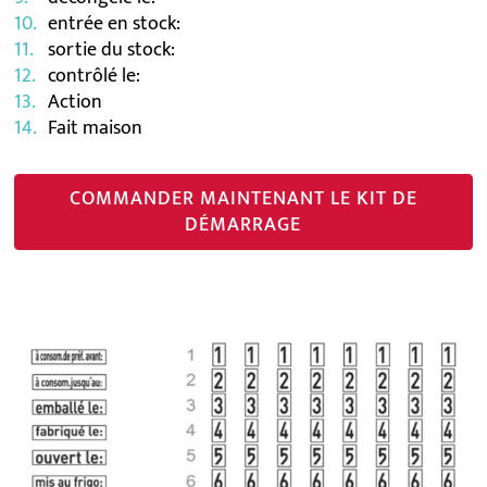
entrée en stock:
sortie du stock:
contrôlé le:
Action
Fait maison
COMMANDER MAINTENANT LE KIT DE
DÉMARRAGE