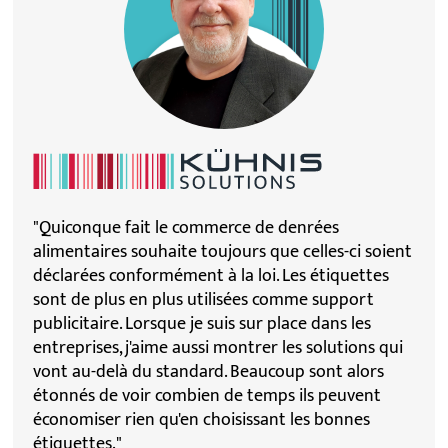
"Quiconque fait le commerce de denrées
alimentaires souhaite toujours que celles-ci soient
déclarées conformément à la loi. Les étiquettes
sont de plus en plus utilisées comme support
publicitaire. Lorsque je suis sur place dans les
entreprises, j'aime aussi montrer les solutions qui
vont au-delà du standard. Beaucoup sont alors
étonnés de voir combien de temps ils peuvent
économiser rien qu'en choisissant les bonnes
étiquettes."