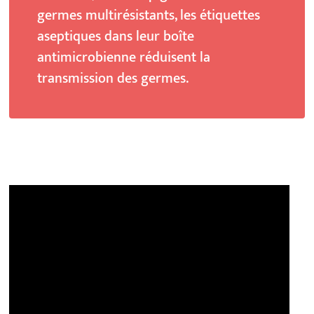
germes multirésistants, les étiquettes
aseptiques dans leur boîte
antimicrobienne réduisent la
transmission des germes.