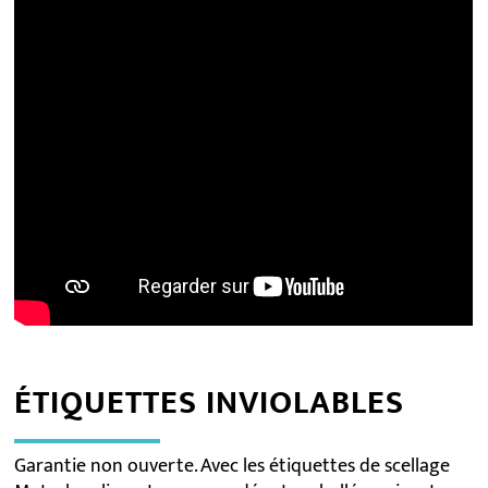
ÉTIQUETTES INVIOLABLES
Garantie non ouverte.
Avec les étiquettes de scellage