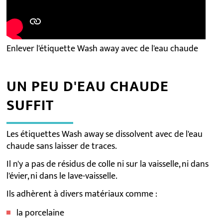
Enlever l'étiquette Wash away avec de l'eau chaude
UN PEU D'EAU CHAUDE
SUFFIT
Les étiquettes Wash away se dissolvent avec de l'eau
chaude sans laisser de traces.
Il n'y a pas de résidus de colle ni sur la vaisselle, ni dans
l'évier, ni dans le lave-vaisselle.
Ils adhèrent à divers matériaux comme :
la porcelaine