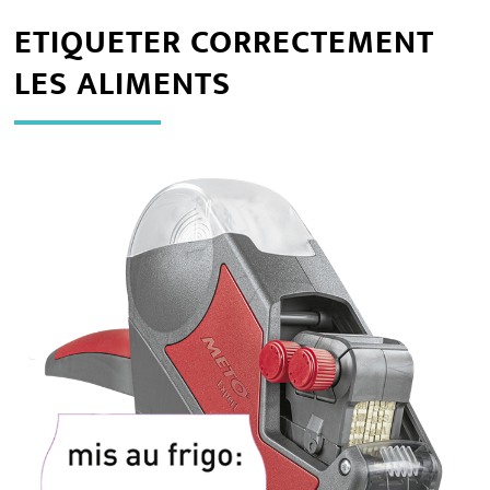
ETIQUETER CORRECTEMENT
LES ALIMENTS