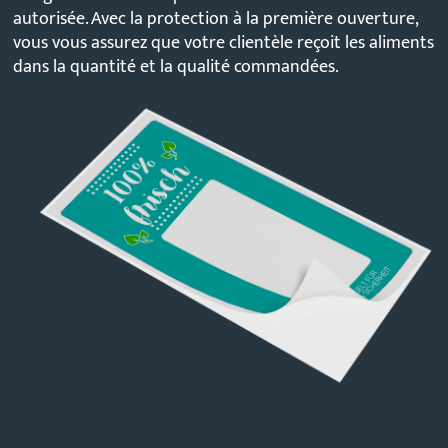
autorisée. Avec la protection à la première ouverture,
vous vous assurez que votre clientèle reçoit les aliments
dans la quantité et la qualité commandées.