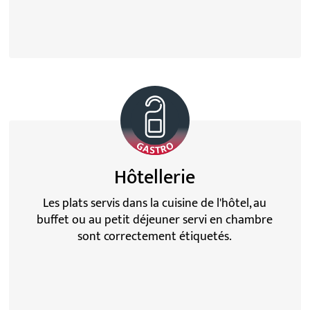
Hôtellerie
Les plats servis dans la cuisine de l'hôtel, au
buffet ou au petit déjeuner servi en chambre
sont correctement étiquetés
.