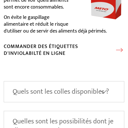
permet de voir quels aliments
sont encore consommables.
On évite le gaspillage
alimentaire et réduit le risque
d'utiliser ou de servir des aliments déjà périmés.
COMMANDER DES ÉTIQUETTES
D'INVIOLABILTÉ EN LIGNE
Quels sont les colles disponibles ?
Quelles sont les possibilités dont je