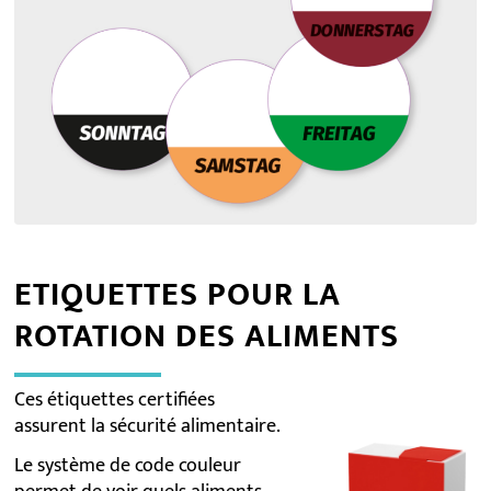
ETIQUETTES POUR LA
ROTATION DES ALIMENTS
Ces étiquettes certifiées
assurent la sécurité alimentaire.
Le système de code couleur