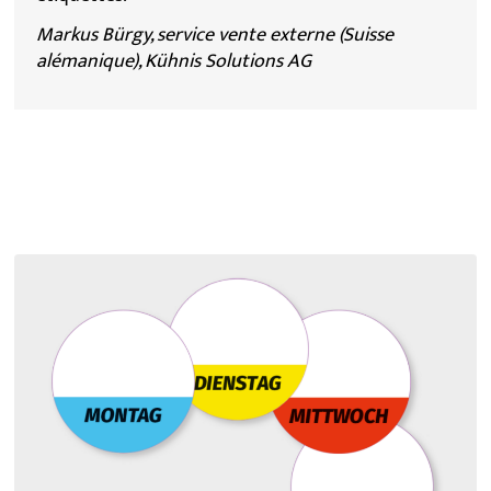
Markus Bürgy, service vente externe (Suisse
alémanique), Kühnis Solutions AG