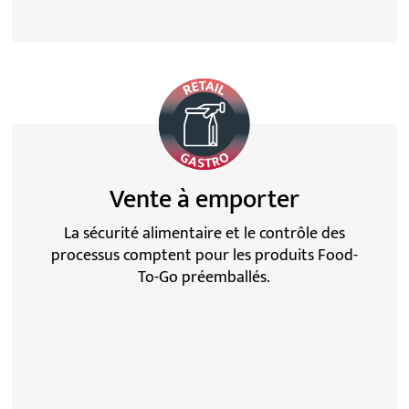
Vente à emporter
La sécurité alimentaire et le contrôle des
processus comptent pour les produits Food-
To-Go préemballés.