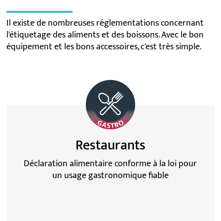
Il existe de nombreuses réglementations concernant
l'étiquetage des aliments et des boissons. Avec le bon
équipement et les bons accessoires, c'est très simple.
Restaurants
Déclaration alimentaire conforme à la loi pour
un usage gastronomique fiable