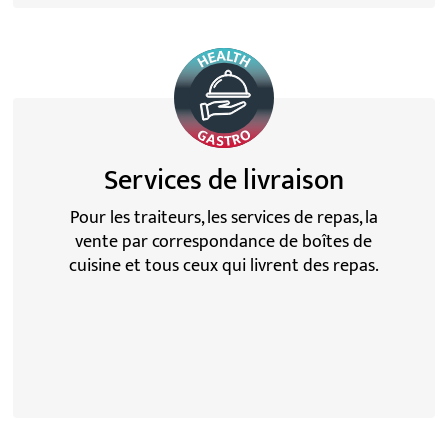
Services de livraison
Pour les traiteurs, les services de repas, la
vente par correspondance de boîtes de
cuisine et tous ceux qui livrent des repas.